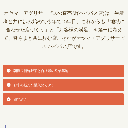
オヤマ・アグリサービスの直売所(バイパス店)は、生産
者と共に歩み始めて今年で15年目。
これからも「地域に
合わせた店づくり」と「お客様の満足」を第一に考え
て、皆さまと共に歩む店、
それがオヤマ・アグリサービ
ス バイパス店です。
朝採り新鮮野菜と自社米の発信基地
お米の新たな購入のカタチ
部門紹介