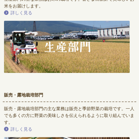
米をお届けします。
詳しく見る
販売・露地栽培部門
販売・露地栽培部門の主な業務は販売と季節野菜の栽培です。一人
でも多くの方に野菜の美味しさを伝えられるように取り組んでいま
す。
詳しく見る