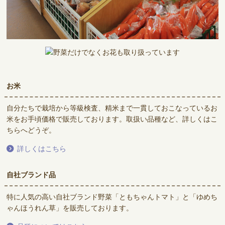
お米
自分たちで栽培から等級検査、精米まで一貫しておこなっているお
米をお手頃価格で販売しております。取扱い品種など、詳しくはこ
ちらへどうぞ。
詳しくはこちら
自社ブランド品
特に人気の高い自社ブランド野菜「ともちゃんトマト」と「ゆめち
ゃんほうれん草」を販売しております。