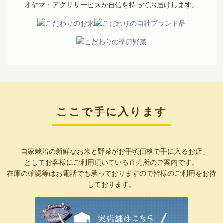
オヤマ・アグリサービスが自信を持ってお届けします。
ここで手に入ります
「自家栽培の新鮮なお米と野菜がお手頃価格で手に入るお店」
としてお客様にご利用頂いている直売所のご案内です。
在庫の確認等はお電話でも承っておりますので皆様のご利用をお待
しております。