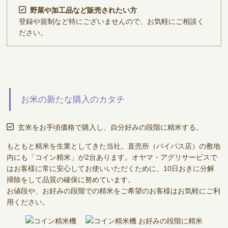
野菜や加工品など販売されたい方
登録や規制など特にございませんので、お気軽にご相談く
ださい。
お米の新たな購入のカタチ
玄米をお手頃価格で購入し、自分好みの段階に精米する。
もともと精米を生業としてきた当社。直売所（バイパス店）の敷地
内にも「コイン精米」が2台あります。オヤマ・アグリサービスで
はお客様に常に安心してお使いいただくために、10日おきに分解
掃除をして品質の確保に努めています。
お値段や、お好みの段階での精米をご希望のお客様はお気軽にご利
用ください。