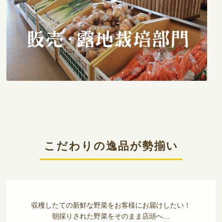
こだわりの逸品が勢揃い
収穫したての新鮮な野菜をお客様にお届けしたい！
朝採りされた野菜をそのまま店頭へ…