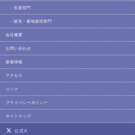
生産部門
販売・露地栽培部門
会社概要
お問い合わせ
新着情報
アクセス
リンク
プライバシーポリシー
サイトマップ
公式X