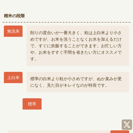
精米の段階
無洗米
削りの度合いが一番大きく、粒は上白米より小さ
めですが、お米を洗うことなくお水を加えるだけ
で、すぐに炊飯することができます。お忙しい方
や、お米をすすぐ手間を省きたい方にオススメで
す。
上白米
標準の白米より粒が小さめですが、ぬか臭みが更
になく、見た目がキレイなのが特長です。
標準